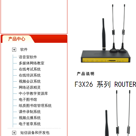
产品中心
软件
语音室软件
多媒体网络教室
在线考试系统
产 品 说 明
在线培训系统
视频会议系统
网络还原精灵
中小学教学资源库
电子图书馆
纸质图书馆管理系统
课件录制系统
视频点播系统
电子签章系统
短信设备和开发包