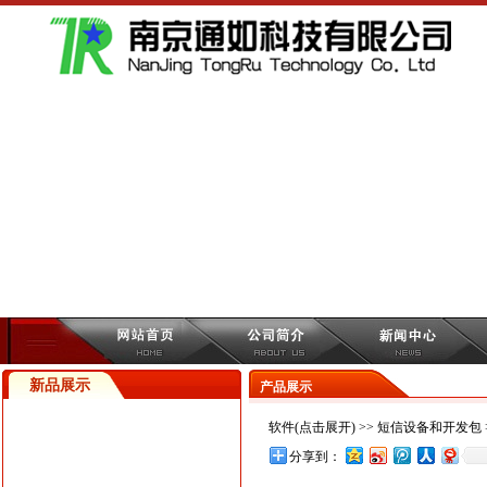
新品展示
产品展示
软件(点击展开)
>>
短信设备和开发包
分享到：