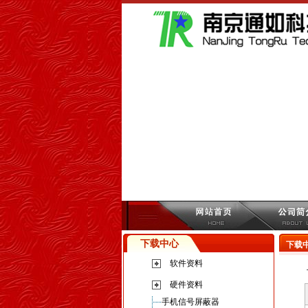
下载中心
下载
软件资料
硬件资料
手机信号屏蔽器