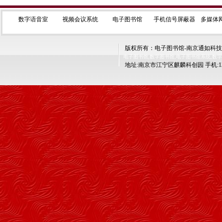
数字语音室
视频会议系统
电子图书馆
手机信号屏蔽器
多媒体
版权所有：电子图书馆-南京通如科技有限公司 ht
电子图书馆,数字图书馆,电子图书馆系统,数
地址:南京市江宁区麒麟科创园 手机:139520218