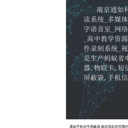
通如手机信号屏蔽器,能在指定的范围内