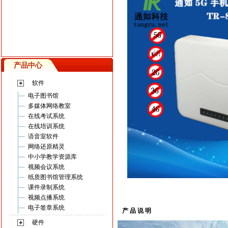
产品中心
软件
电子图书馆
多媒体网络教室
在线考试系统
在线培训系统
语音室软件
网络还原精灵
中小学教学资源库
视频会议系统
纸质图书馆管理系统
课件录制系统
视频点播系统
电子签章系统
产 品 说 明
硬件