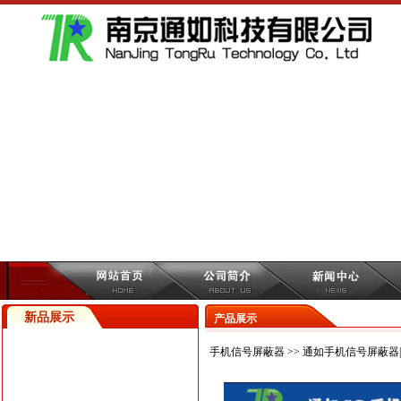
新品展示
产品展示
手机信号屏蔽器
>> 通如手机信号屏蔽器