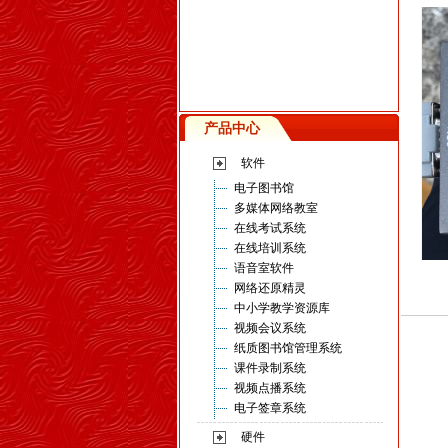
产品中心
软件
电子图书馆
多媒体网络教室
在线考试系统
在线培训系统
语音室软件
网络还原精灵
中小学教学资源库
视频会议系统
纸质图书馆管理系统
课件录制系统
视频点播系统
电子签章系统
硬件